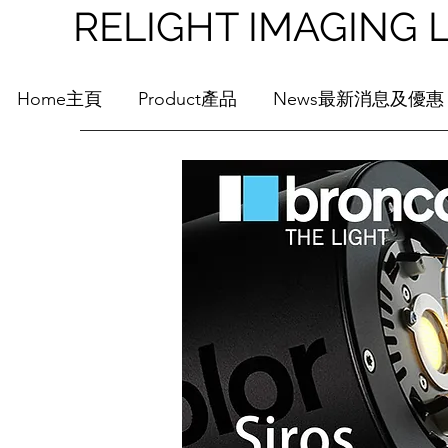
RELIGHT IMAGI
Home主頁
Product產品
News最新消息及優惠