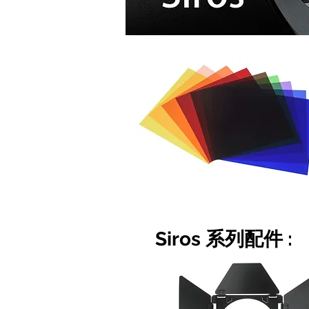
Siros 系列配件 :