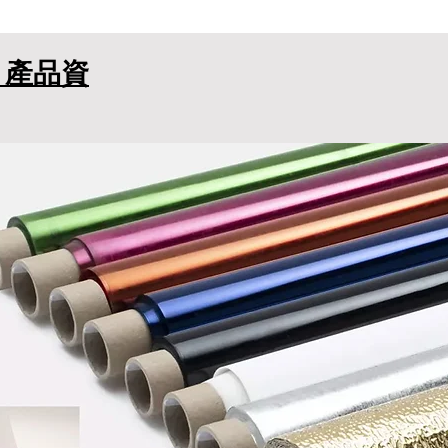
ter 產品資