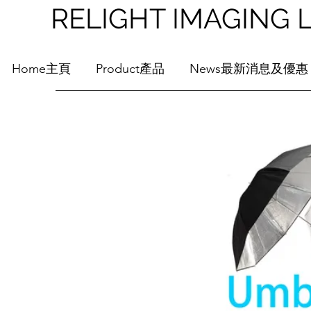
RELIGHT IMAGI
Home主頁
Product產品
News最新消息及優惠