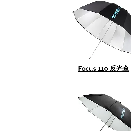
Focus 110 反光傘