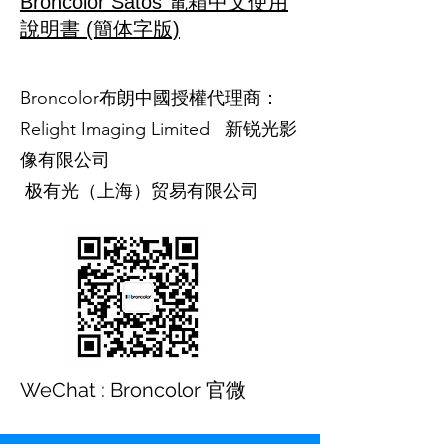
Broncolor Satos 電箱中文使用
說明書 (簡体字版)
Broncolor布朗中國授權代理商：
Relight Imaging Limited 新锐光影
像有限公司
极有光（上海）贸易有限公司
WeChat : Broncolor 官微