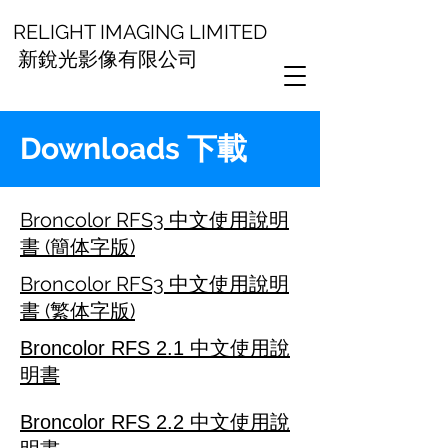
RELIGHT IMAGING LIMITED
新銳光影像有限公司
Downloads 下載
Broncolor RFS3 中文使用說明
書 (簡体字版)
Broncolor RFS3 中文使用說明
書 (繁体字版)
Broncolor RFS 2.1 中文使用說
明書
Broncolor RFS 2.2 中文使用說