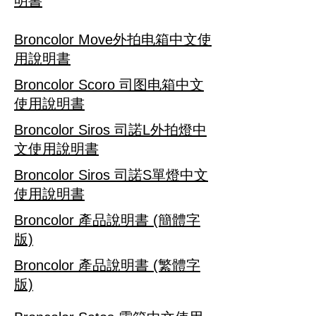
明書
Broncolor Move外拍电箱中文使
用說明書
Broncolor Scoro 司图电箱中文
使用說明書
Broncolor Siros 司諾L外拍燈中
文使用說明書
Broncolor Siros 司諾S單燈中文
使用說明書
Broncolor 產品說明書 (簡體字
版)
Broncolor 產品說明書 (繁體字
版)