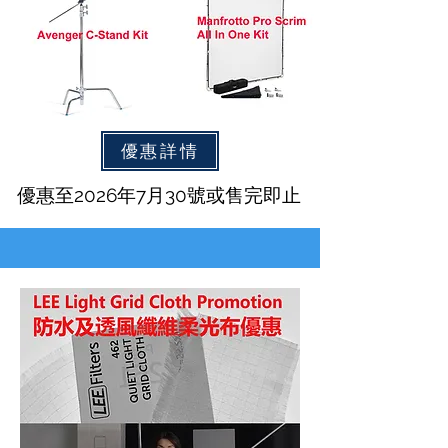
優惠詳情
優惠至2026年7月30號或售完即止