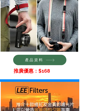
產品資料
推廣優惠：$168