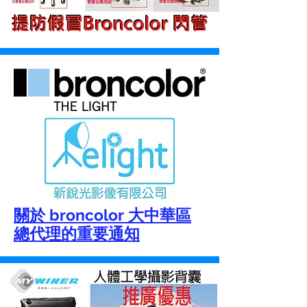
關於 broncolor 大中華區
總代理的重要通知