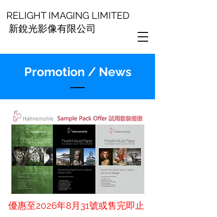
RELIGHT IMAGING LIMITED
新銳光影像有限公司
Promotion / News
優惠至2026年8月31號或售完即止