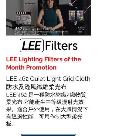
LEE Lighting Filters of the
Month Promotion
LEE 462 Quiet Light Grid Cloth
防水及透風纖維柔光布
LEE 462 是一種防水紡織/織物質
柔光布,它能產生中等級漫射光效
果。適合戶外使用，在大風情況下
有透風性能。可用作制大型柔光
板。