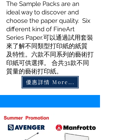
The Sample Packs are an
ideal way to discover and
choose the paper quality. Six
different kind of FineArt
Series Paper.可以通過試用套裝
來了解不同類型打印紙的紙質
及特性。六款不同系列的藝術打
印紙可供選擇。 合共31款不同
質量的藝術打印紙。
優惠詳情 More...