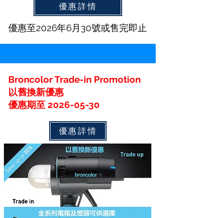
優惠詳情
優惠至2026年6月30號或售完即止
Broncolor Trade-in Promotion
以舊換新優惠
優惠期至 2026-05-30
優惠詳情