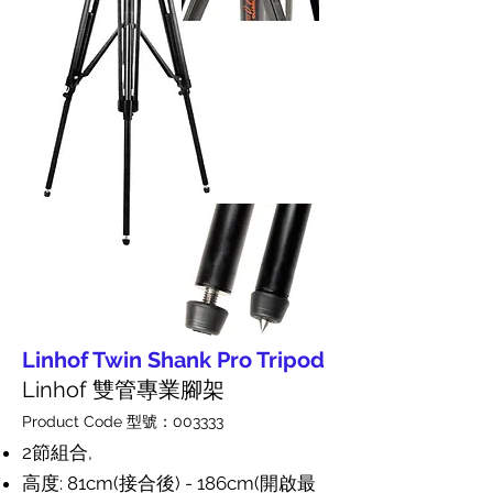
Linhof Twin Shank Pro Tripod
Linhof 雙管專業腳架
Product Code 型號：003333
2節組合,
高度: 81cm(接合後) - 186cm(開啟最