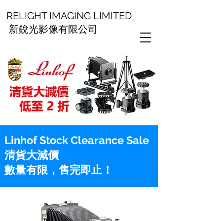
RELIGHT IMAGING LIMITED
新銳光影像有限公司
Linhof Stock Clearance Sale
清貨大減價
數量有限，售完即止！