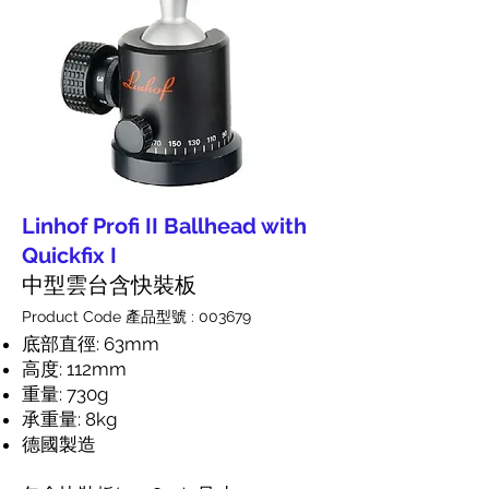
Linhof Profi II Ballhead with
Quickfix I
中型雲台含快裝板
Product Code 產品型號 : 003679
底部直徑: 63mm
高度: 112mm
重量: 730g
承重量: 8kg
德國製造