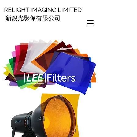
RELIGHT IMAGING LIMITED
新銳光影像有限公司