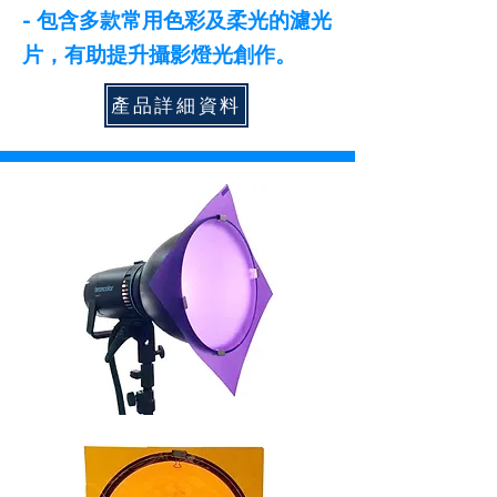
- 包含多款常用色彩及柔光的濾光
片，有助提升攝影燈光創作。
產品詳細資料