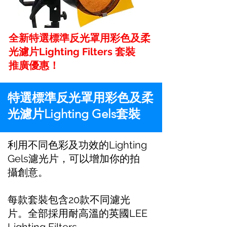
全新特選標準反光罩用彩色及柔
光濾片Lighting Filters 套裝
推廣優惠！
特選標準反光罩用彩色及柔
光濾片Lighting Gels套裝
利用不同色彩及功效的Lighting
Gels濾光片，可以增加你的拍
攝創意。
每款套裝包含20款不同濾光
片。全部採用耐高溫的英國LEE