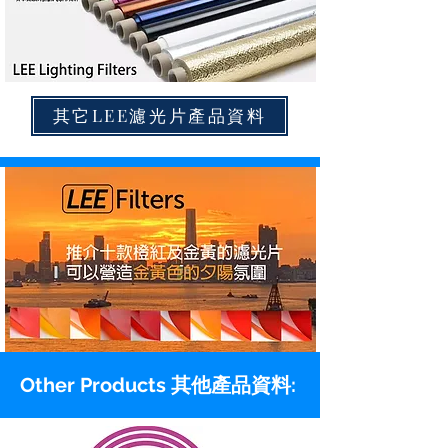
其它LEE濾光片產品資料
Other Products 其他產品資料: