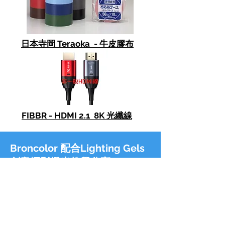
日本寺岡 Teraoka - 牛皮膠布
FIBBR - HDMI 2.1 8K 光纖線
Broncolor 配合Lighting Gels
創意攝影燈光教學分享 :