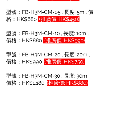
型號：FB-H3M-CM-05 , 長度: 5m , 價
格：HK$680
(推廣價: HK$450)
型號：FB-H3M-CM-10 , 長度: 10m ,
價格：HK$880
(推廣價: HK$590)
型號：FB-H3M-CM-20 , 長度: 20m ,
價格：HK$990
(推廣價: HK$750)
型號：FB-H3M-CM-30 , 長度: 30m ,
價格：HK$1,180
(推廣價: HK$88
0)
型號：FB-H3M-CM-50 , 長度: 50m ,
價格：HK$1480
(推廣價: HK$110
0)
其它HDMI 及USB光纖線產品