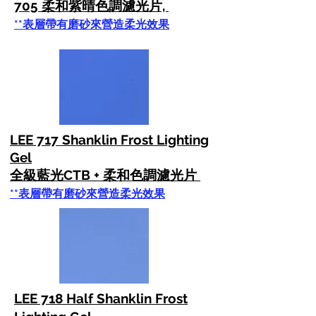
705 柔和紫晴色調濾光片,
**表層帶有磨砂來營造柔光效果
LEE 717 Shanklin Frost Lighting
Gel
全級藍光CTB + 柔和色調濾光片
**表層帶有磨砂來營造柔光效果
LEE 718 Half Shanklin Frost