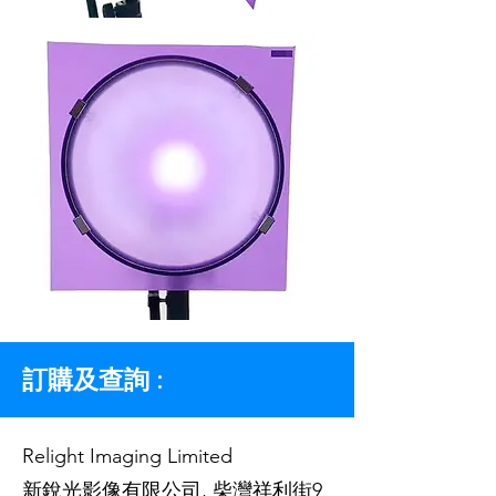
訂購及查詢 :
Relight Imaging Limited
新銳光影像有限公司, 柴灣祥利街9