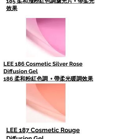
185 柔和淺粉紅色調濾光片 + 帶柔光
效果
LEE
186 Cosmetic Silver Rose
Diffusion Gel
186 柔和粉紅色調 + 帶柔光暖調效果
LEE 187 Cosmetic Rouge
Diffusion Gel