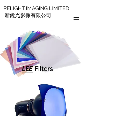
RELIGHT IMAGING LIMITED
新銳光影像有限公司