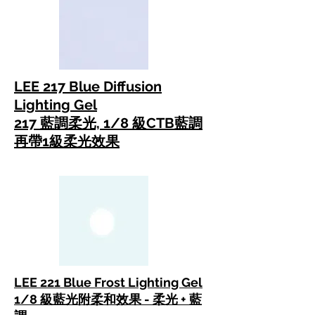
LEE 217 Blue Diffusion
Lighting Gel
217 藍調柔光, 1/8 級CTB藍調
再帶1級柔光效果
LEE 221 Blue Frost Lighting Gel
1/8 級藍光附柔和效果 - 柔光 + 藍