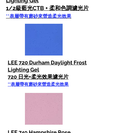
Lighting Gel
1/2級藍光CTB + 柔和色調濾光片
**表層帶有磨砂來營造柔光效果
LEE 720 Durham Daylight Frost
Lighting Gel
720 日光+柔光效果濾光片
**表層帶有磨砂來營造柔光效果
LEE 749 Hampshire Rose