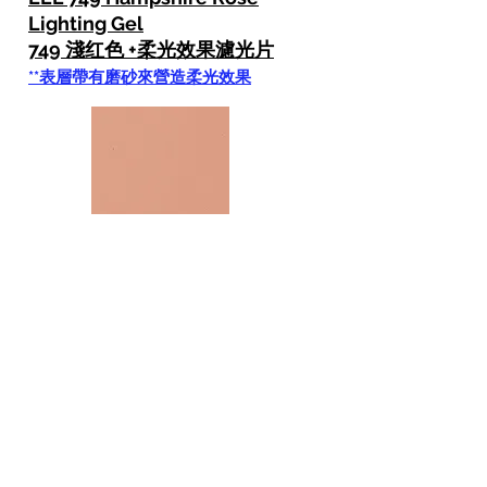
Lighting Gel
749 淺红色 +柔光效果濾光片
**表層帶有磨砂來營造柔光效果
LEE 775 Soft Amber Key 2
Lighting Gel
775 橙紅色調 + 柔光效果濾光片
**表層帶有磨砂來營造柔光效果