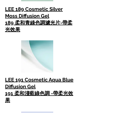
LEE 189 Cosmetic Silver
Moss Diffusion Gel
189 柔和青綠色調濾光片
-帶柔
光效果
LEE 191 Cosmetic Aqua Blue
Diffusion Gel
191 柔和淺藍綠色調 -帶柔光效
果