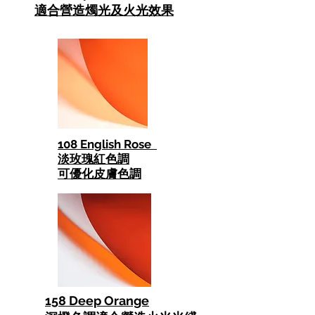
適合營造燭光及火光效果
108 English Rose
淡玫瑰紅色調
可優化皮膚色調
158 Deep Orange