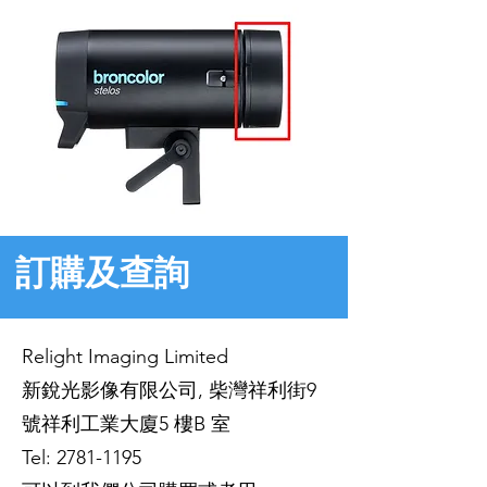
訂購及查詢
Relight Imaging Limited
新銳光影像有限公司, 柴灣祥利街9
號祥利工業大廈5 樓B 室
Tel:
2781-1195