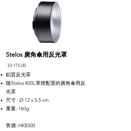
Stelos 廣角傘用反光罩
33.175.00
鋁質反光罩
隨Stelos 800L單燈配置的廣角傘用反
光罩
尺寸 : Ø 12 x 5.5 cm
重量: 160g
售價: HK$500