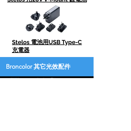
Stelos 電池用USB Type-C
充電器
Broncolor 其它光效配件
產品
詳細
資料