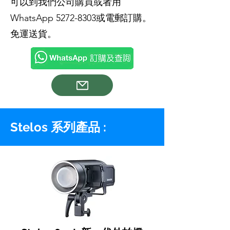
可以到我們公司購買或者用
WhatsApp
5272-8303
或電郵訂購。
免運送貨。
Stelos 系列產品 :