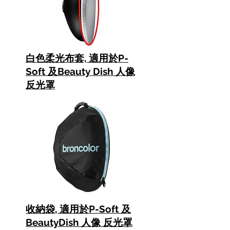
白色柔光布套, 適用於P-
Soft 及Beauty Dish 人像
反光罩
收納袋, 適用於P-Soft 及
BeautyDish 人像 反光罩