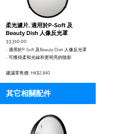
柔光濾片, 適用於P-Soft 及
Beauty Dish 人像反光罩
33.310.00
- 適用於P-Soft 及Beauty Dish 人像反光罩
- 可獲得柔和光線和更明亮的陰影
建議零售價: HK$2,840
其它相關配件