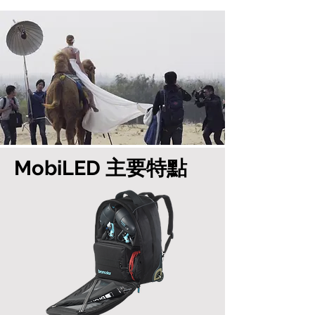
MobiLED 主要特點