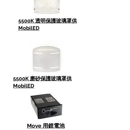
5500K 透明保護玻璃罩供
MobilED
5500K 磨砂保護玻璃罩供
MobilED
Move 用鋰電池