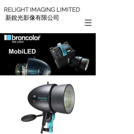
RELIGHT IMAGING LIMITED
新銳光影像有限公司