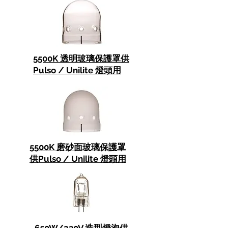
5500K 透明玻璃保護罩
供
Pulso / Unilite 燈頭用
5500K 磨砂面玻璃保護罩
供Pulso / Unilite 燈頭用