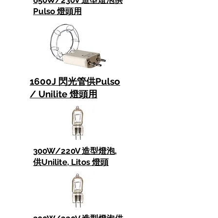
650W/230V 造型燈泡供
Pulso 燈頭用
1600J 閃光管
供Pulso
/ Unilite 燈頭用
300W/220V 造型燈泡,
供Unilite, Litos 燈頭