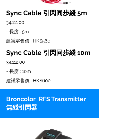
Sync Cable 引閃同步綫 5m
34.111.00
- 長度 : 5m
建議零售價 : HK$560
Sync Cable 引閃同步綫 10m
34.112.00
- 長度 : 10m
建議零售價 : HK$600
Broncolor RFS Transmitter
無綫引閃器