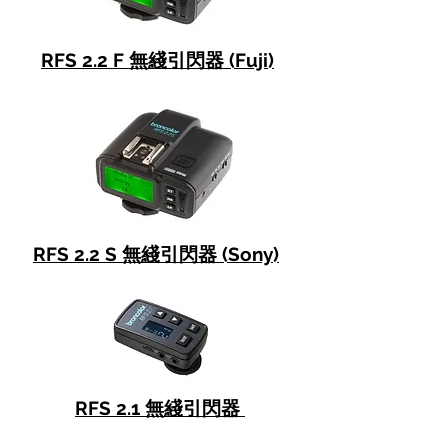
RFS 2.2 F 無綫引閃器 (Fuji)
RFS 2.2 S 無綫引閃器 (Sony)
RFS 2.1 無綫引閃器