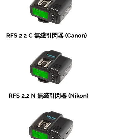
RFS 2.2 C 無綫引閃器 (Canon)
RFS 2.2 N 無綫引閃器 (Nikon)