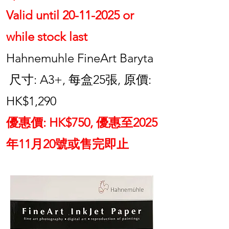
Valid until
20-11-2025
or
while stock last
Hahnemuhle FineArt Baryta
尺寸: A3+, 每盒25張, 原價:
HK$1,290
優惠價: HK$750, 優惠至2025
年11月20號或售完即止