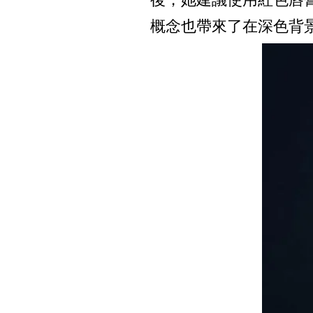
概念也帶來了在深色背