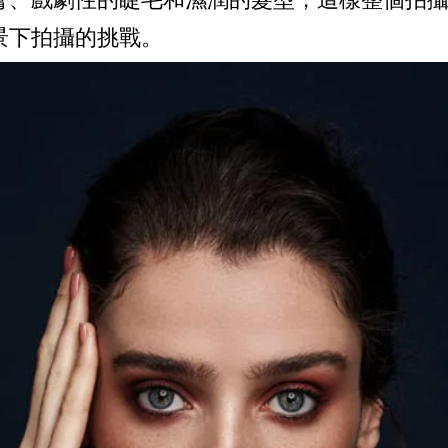
景下拍攝的挑戰。