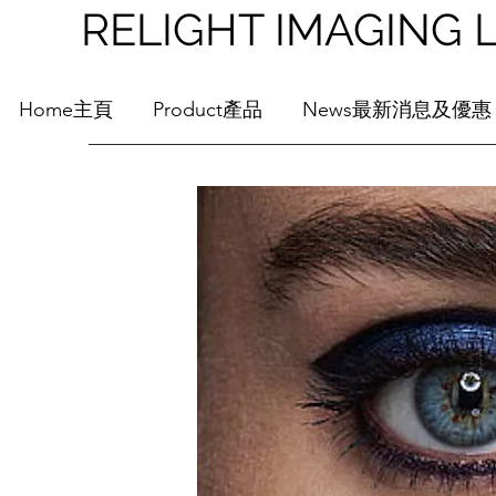
RELIGHT IMAGI
Home主頁
Product產品
News最新消息及優惠