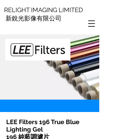
RELIGHT IMAGING LIMITED
新銳光影像有限公司
LEE Filters 196 True Blue
Lighting Gel
196 純藍調濾片