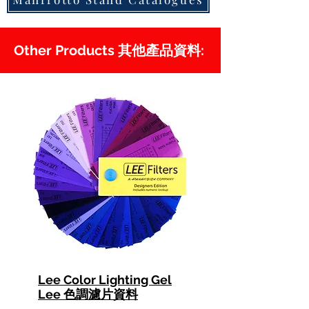
Other Products 其他產品資料:
Lee Color Lighting Gel
Lee 色調濾片資料