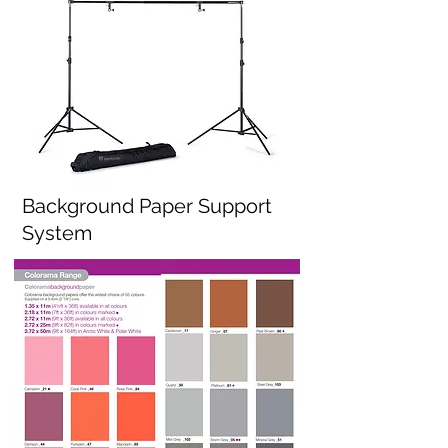
Background Paper Support
System