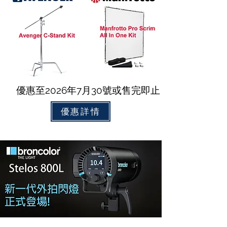
優惠至2026年7月30號或售完即止
優惠詳情