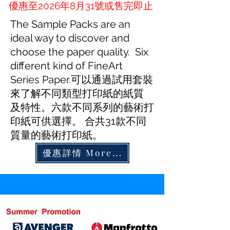
優惠至2026年8月31號或售完即止
The Sample Packs are an
ideal way to discover and
choose the paper quality. Six
different kind of FineArt
Series Paper.可以通過試用套裝
來了解不同類型打印紙的紙質
及特性。六款不同系列的藝術打
印紙可供選擇。 合共31款不同
質量的藝術打印紙。
優惠詳情 More...