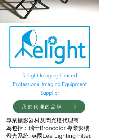
Relight Imaging Limited
Professional Imaging Equipment
Supplier
我們代理的品牌
專業攝影器材及閃光燈代理商
為包括：瑞士Broncolor 專業影樓
燈光系統, 英國Lee Lighting Filter,