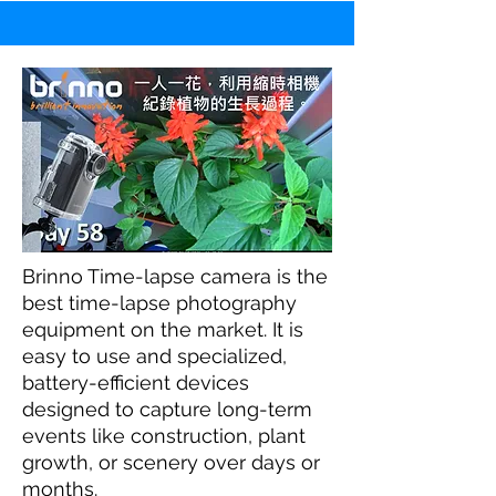
Brinno Time-lapse camera is the
best time-lapse photography
equipment on the market. It is
easy to use and specialized,
battery-efficient devices
designed to capture long-term
events like construction, plant
growth, or scenery over days or
months.