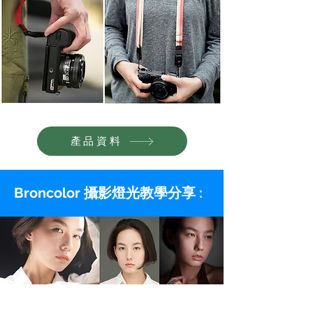
產品資料
Broncolor 攝影燈光教學分享 :