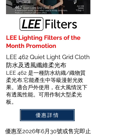
LEE Lighting Filters of the
Month Promotion
LEE 462 Quiet Light Grid Cloth
防水及透風纖維柔光布
LEE 462 是一種防水紡織/織物質
柔光布,它能產生中等級漫射光效
果。適合戶外使用，在大風情況下
有透風性能。可用作制大型柔光
板。
優惠詳情
優惠至2026年6月30號或售完即止