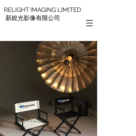
RELIGHT IMAGING LIMITED
新銳光影像有限公司