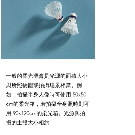
一般的柔光源會是光源的面積大小
與所照物體或拍攝場景相當。例
如：拍攝半身人像時可使用 50x50
cm的柔光箱，若拍攝全身照時則可
用 90x120cm的柔光箱。光源與拍
攝的主體大小相約。