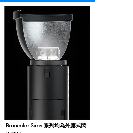
Broncolor Siros 系列均為外露式閃