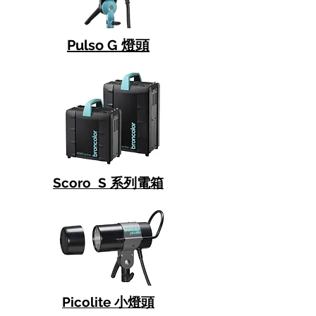
Pulso G 燈頭
Scoro S 系列電箱
Picolite 小燈頭