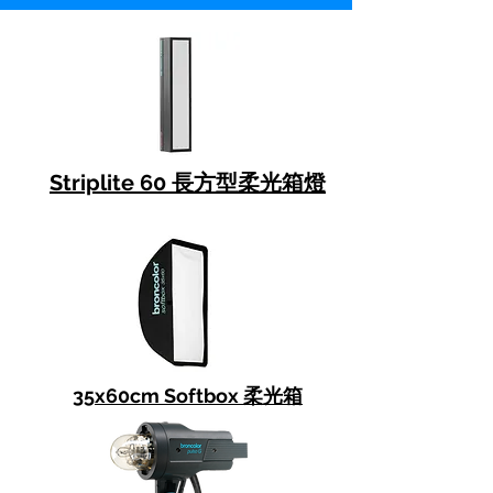
Striplite 60 長方型柔光箱燈
35x60cm Softbox 柔光箱