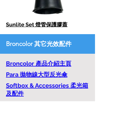
Sunlite Set 燈管保護膠蓋
Broncolor 其它光效配件
Broncolor 產品介紹主頁
Para 拋物線大型反光傘
Softbox & Accessories 柔光箱
及配件
Umbrellas 反光傘及配件
Reflectors & Honeycomb
grids 反光罩及配件