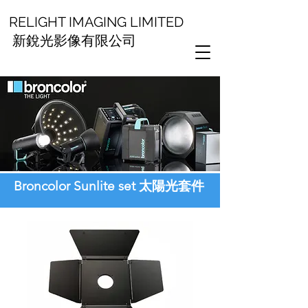
RELIGHT IMAGING LIMITED
新銳光影像有限公司
Broncolor Sunlite set 太陽光套件