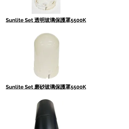
Sunlite Set 透明玻璃保護罩5500K
Sunlite Set 磨砂玻璃保護罩5500K