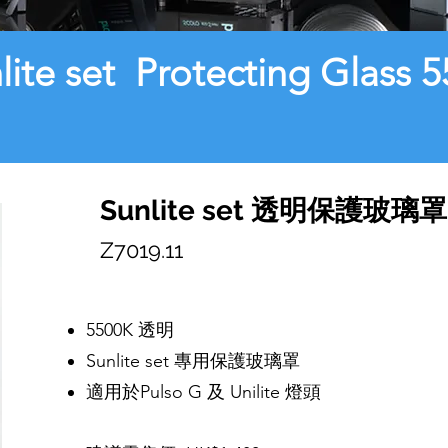
lite set Protecting Glass 
Sunlite set 透明保護玻璃罩
Z7019.11
5500K 透明
Sunlite set 專用保護玻璃罩
適用於Pulso G 及 Unilite 燈頭