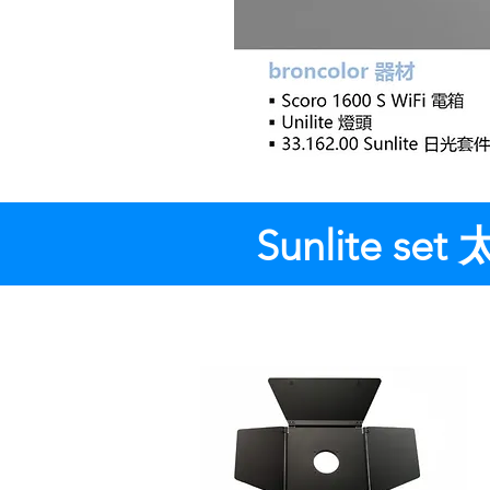
Sunlite s