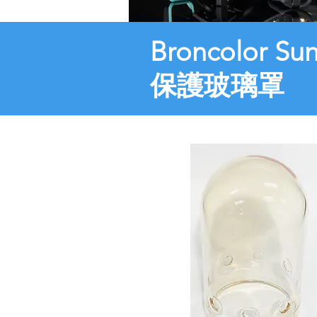
Broncolor Sun
保護玻璃罩