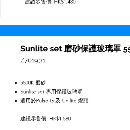
建議零售價: HK$1,480
Sunlite set 磨砂保護玻璃罩 5
Z7019.31
5500K 磨砂
Sunlite set 專用保護玻璃罩
適用於Pulso G 及 Unilite 燈頭
建議零售價: HK$1,580