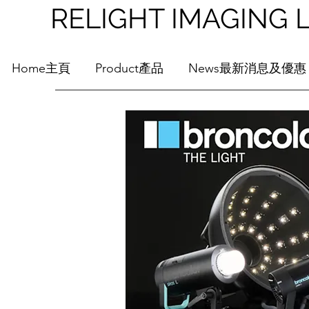
RELIGHT IMAGI
Home主頁
Product產品
News最新消息及優惠