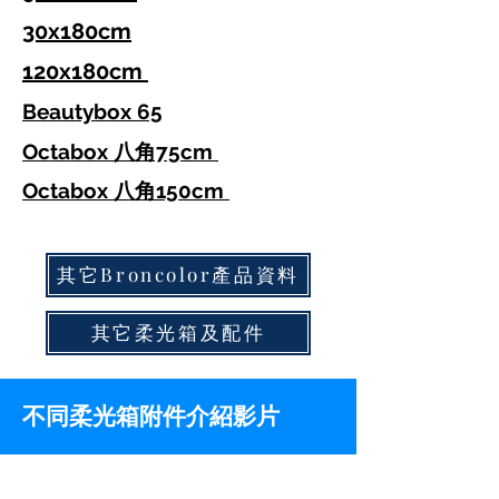
30x180cm
120x180cm
Beautybox 65
Octabox 八角75cm
Octabox 八角150cm
其它Broncolor產品資料
其它柔光箱及配件
不同柔光箱附件介紹影片