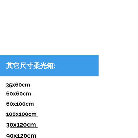
其它尺寸柔光箱:
35x60cm
60x60cm
60x100cm
100x100cm
30x120cm
90x120cm