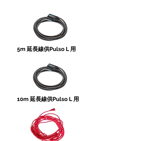
5m 延長線供Pulso L 用
10m 延長線供Pulso L 用