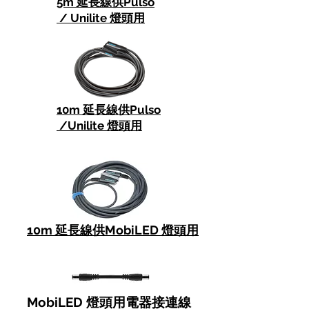
5m 延長線供Pulso
/ Unilite 燈頭用
10m 延長線供Pulso
/Unilite 燈頭用
10m 延長線供MobiLED 燈頭用
MobiLED 燈頭用電器接連線