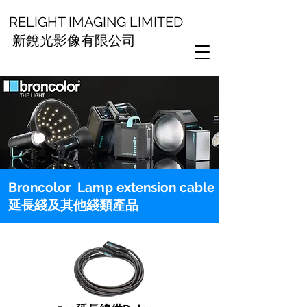
RELIGHT IMAGING LIMITED
新銳光影像有限公司
Broncolor Lamp extension cable
延長綫及其他綫類產品