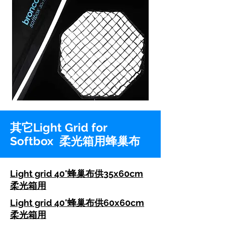
其它Light Grid for
Softbox 柔光箱用蜂巢布
Light grid 40°蜂巢布供35x60cm
柔光箱用
Light grid 40°蜂巢布供60x60cm
柔光箱用