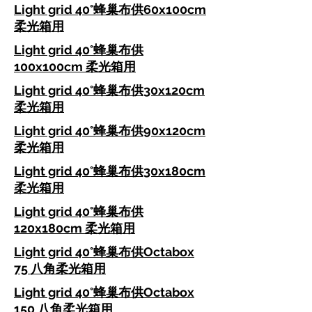
Light grid 40°蜂巢布供60x100cm
柔光箱用
Light grid 40°蜂巢布供
100x100cm 柔光箱用
Light grid 40°蜂巢布供30x120cm
柔光箱用
Light grid 40°蜂巢布供90x120cm
柔光箱用
Light grid 40°蜂巢布供30x180cm
柔光箱用
Light grid 40°蜂巢布供
120x180cm 柔光箱用
Light grid 40°蜂巢布供Octabox
75 八角柔光箱用
Light grid 40°蜂巢布供Octabox
150 八角柔光箱用