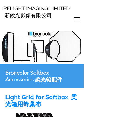
RELIGHT IMAGING LIMITED
新銳光影像有限公司
Broncolor Softbox
Accessories 柔光箱配件
Light Grid for Softbox 柔
光箱用蜂巢布