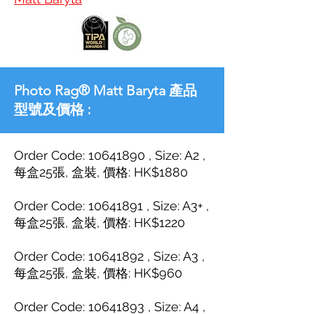
Photo Rag® Matt Baryta
產品
型號及價格 :
Order Code:
10641890
, Size: A2 ,
每盒25張, 盒裝, 價格: HK$1880
Order Code: 10641891 , Size: A3+ ,
每盒25
張, 盒裝, 價格: HK$1220
Order Code: 10641892 , Size: A3 ,
每盒25
張
, 盒裝, 價格: HK$960
Order Code: 10641893 , Size: A4 ,