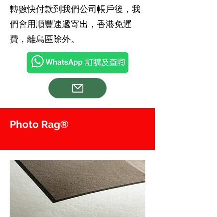
轉數快付款到我們公司帳戶後，我
們會用順豐速遞寄出，香港免運
費，離島區除外。
Photo Rag®