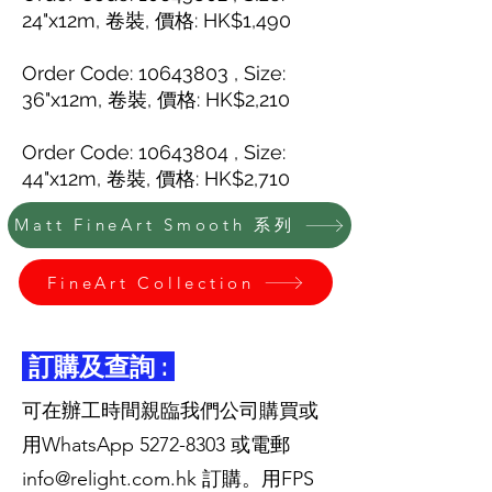
24"x12m, 卷裝, 價格: HK$1,490
Order Code: 10643803 , Size:
36"x12m, 卷裝, 價格: HK$2,210
Order Code:
10643804
, Size:
44"x12m, 卷裝, 價格: HK$2,710
Matt FineArt Smooth 系列
FineArt Collection
訂購及查詢 :
可在辦工時間親臨我們公司購買或
用WhatsApp
5272-8303
或電郵
info@relight.com.hk
訂購。用FPS