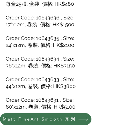
每盒25張, 盒裝, 價格: HK$480
Order Code: 10643636 , Size:
17"x12m, 卷裝, 價格: HK$1500
Order Code: 10643635 , Size:
24"x12m, 卷裝, 價格: HK$2100
Order Code: 10643634 , Size:
36"x12m, 卷裝, 價格: HK$3150
Order Code:
10643633
, Size:
44"x12m, 卷裝, 價格: HK$3800
Order Code:
10643631
, Size:
60"x12m, 卷裝, 價格: HK$5100
Matt FineArt Smooth 系列