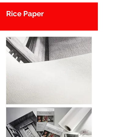
Rice Paper