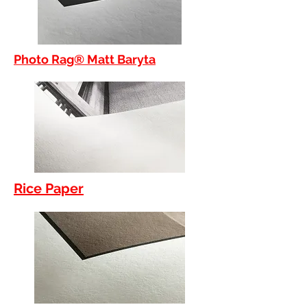
Photo Rag® Matt Baryta
Rice Paper