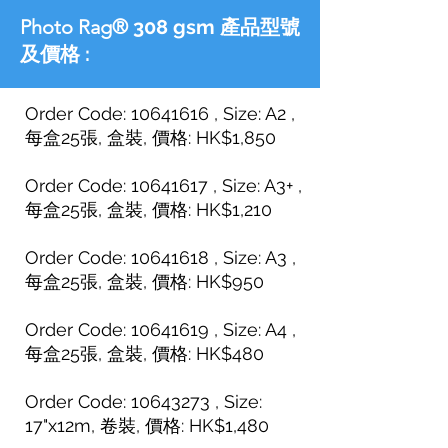
Photo Rag®
308 gsm 產品型號
及價格 :
Order Code:
10641616
, Size: A2 ,
每盒25張, 盒裝, 價格: HK$1,850
Order Code: 10641617 , Size: A3+ ,
每盒25
張, 盒裝, 價格: HK$1,210
Order Code: 10641618 , Size: A3 ,
每盒25
張
, 盒裝, 價格: HK$950
Order Code: 10641619 , Size: A4 ,
每盒25張, 盒裝, 價格: HK$480
Order Code: 10643273 , Size:
17"x12m, 卷裝, 價格: HK$1,480