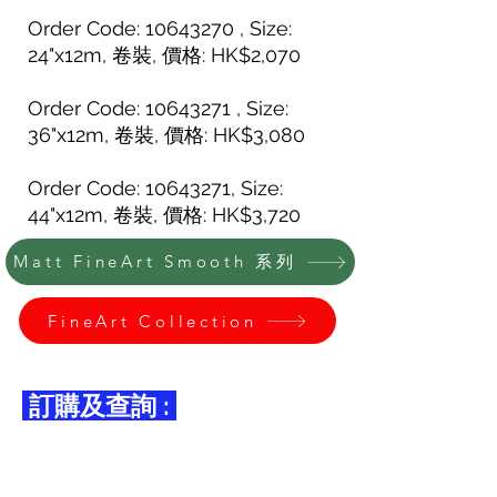
Order Code: 10643270 , Size:
24"x12m, 卷裝, 價格: HK$2,070
Order Code: 10643271 , Size:
36"x12m, 卷裝, 價格: HK$3,080
Order Code:
10643271
, Size:
44"x12m, 卷裝, 價格: HK$3,720
Matt FineArt Smooth 系列
FineArt Collection
訂購及查詢 :
可在辦工時間親臨我們公司購買或
用WhatsApp
5272-8303
或電郵