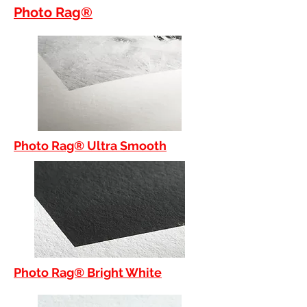
Photo Rag®
Photo Rag® Ultra Smooth
Photo Rag® Bright White