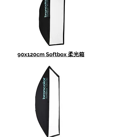
90x120cm Softbox 柔光箱