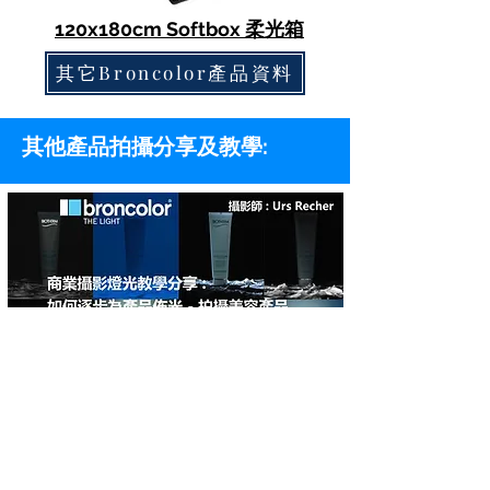
120x180cm Softbox 柔光箱
其它Broncolor產品資料
其他產品拍攝分享及教學: