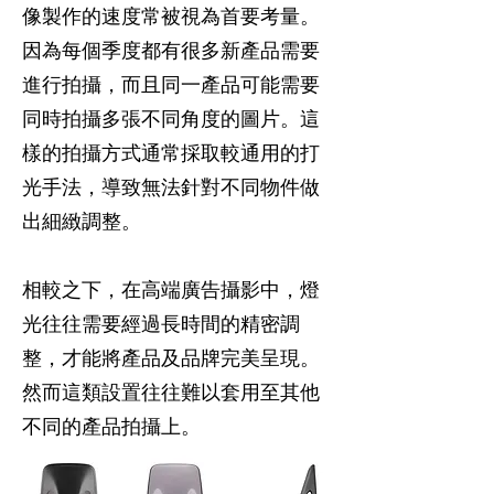
像製作的速度常被視為首要考量。
因為每個季度都有很多新產品需要
進行拍攝，而且同一產品可能需要
同時拍攝多張不同角度的圖片。這
樣的拍攝方式通常採取較通用的打
光手法，導致無法針對不同物件做
出細緻調整。
相較之下，在高端廣告攝影中，燈
光往往需要經過長時間的精密調
整，才能將產品及品牌完美呈現。
然而這類設置往往難以套用至其他
不同的產品拍攝上。