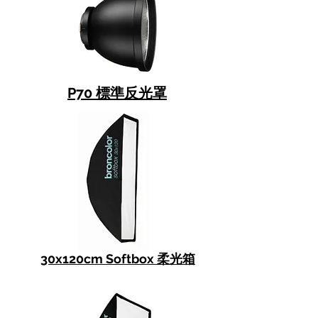
P70 標準反光罩
30x120cm Softbox 柔光箱