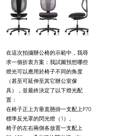
在這次拍攝辦公椅的示範中，我尋
求一個折衷方案：我試圖預想哪些
燈光可以應用於椅子不同的角度
（甚至可延伸至其它辦公室傢
具），並最終決定了以下燈光配
置：
在椅子正上方垂直懸掛一支配上P70
標準反光罩的閃光燈（1）。
椅子的左右兩側各放置一支配上