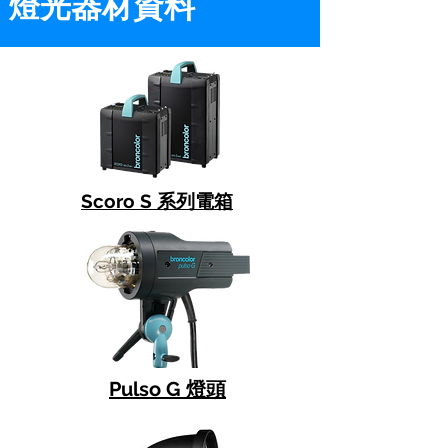
燈光器材資料
Scoro S 系列電箱
Pulso G 燈頭