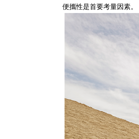
便攜性是首要考量因素。