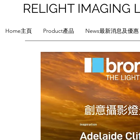
RELIGHT IMAGI
Home主頁
Product產品
News最新消息及優惠