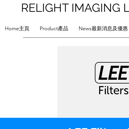
RELIGHT IMAGI
Home主頁
Product產品
News最新消息及優惠