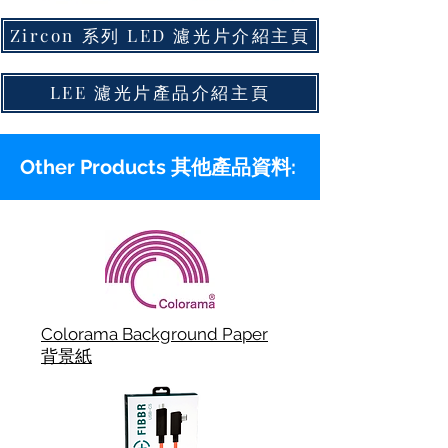
Zircon 系列 LED 濾光片介紹主頁
LEE 濾光片產品介紹主頁
Other Products 其他產品資料:
Colorama Background Paper
背景紙