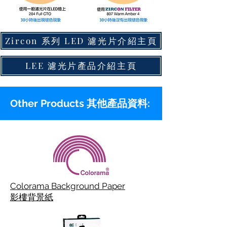
Zircon 系列 LED 濾光片介紹主頁
LEE 濾光片產品介紹主頁
Other Products 其他產品資料:
Colorama Background Paper
影樓背景紙