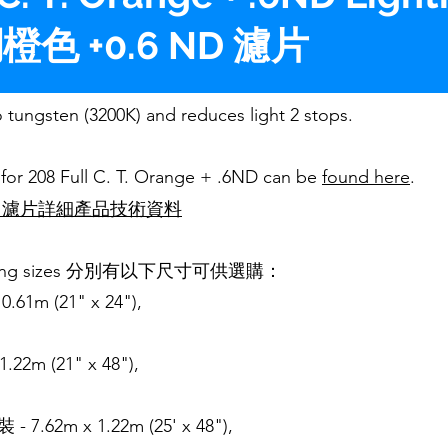
橙色 +0.6 ND 濾片
o tungsten (3200K) and reduces light 2 stops.
s for 208 Full C. T. Orange + .6ND can be
found here
.
D 濾片
詳細產品技術資料
ollowing sizes 分別有以下尺寸可供選購：
.61m (21" x 24"),
.22m (21" x 48"),
- 7.62m x 1.22m (25' x 48"),