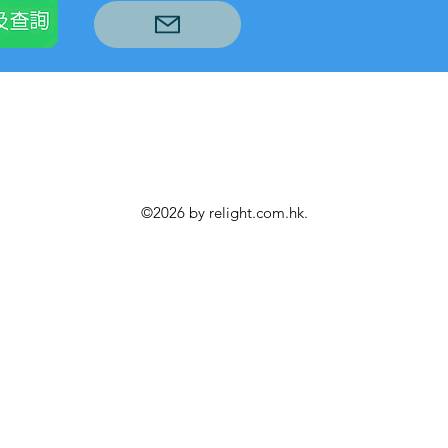
©2026 by relight.com.hk.