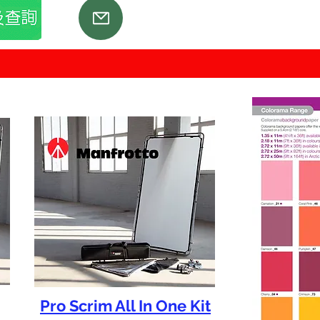
Pro Scrim All In One Kit