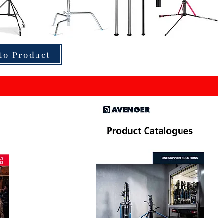
to Product