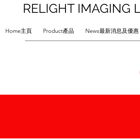
RELIGHT IMAGI
Home主頁
Product產品
News最新消息及優惠