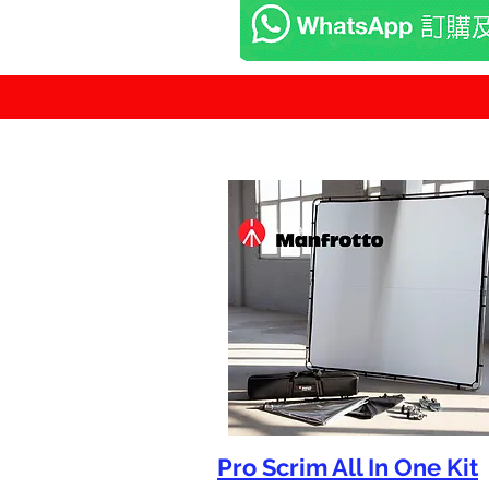
Pro Scrim All In One Kit