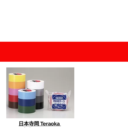
日本寺岡 Teraoka