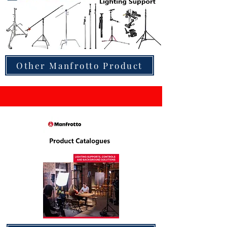
Other Manfrotto Product