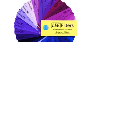
Lee Color Lighting Gel
Lee 色調濾片資料