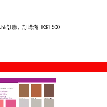
.hk
訂購。訂購滿HK$1,500