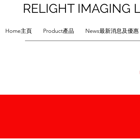
RELIGHT IMAGI
Home主頁
Product產品
News最新消息及優惠