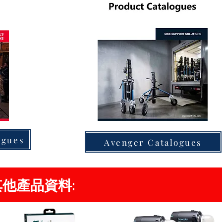
ogues
Avenger Catalogues
s 其他產品資料: