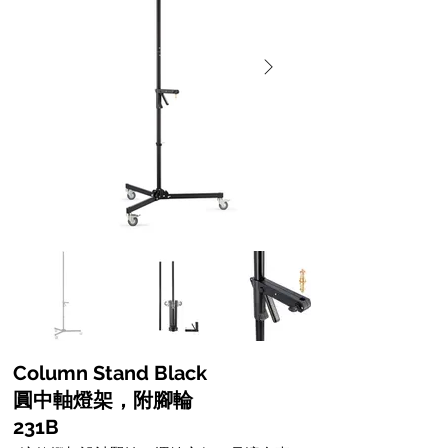
Column Stand Black
圓中軸燈架，附腳輪
231B