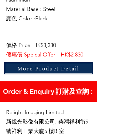
Material Base : Steel
顏色 Color :Black
價格 Price: HK$3,330
優惠價 Speical Offer：HK$2,830
More Product Detail
Order & Enquiry 訂購及查詢 :
Relight Imaging Limited
新銳光影像有限公司, 柴灣祥利街9
號祥利工業大廈5 樓B 室