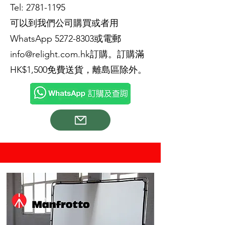
Tel:
2781-1195
可以到我們公司購買或者用
WhatsApp
5272-8303
或電郵
info@relight.com.hk
訂購。訂購滿
HK$1,500免費送貨，離島區除外。