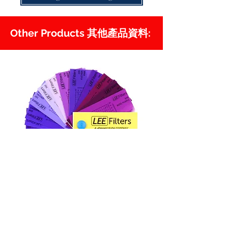
Other Products 其他產品資料:
Lee Color Lighting Gel
Lee 色調濾片資料