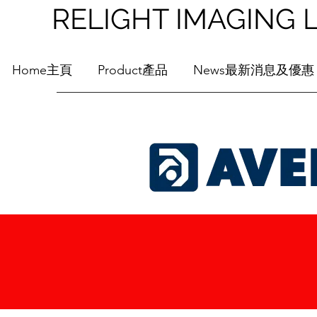
RELIGHT IMAGI
Home主頁
Product產品
News最新消息及優惠