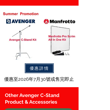
優惠詳情
優惠至2026年7月30號或售完即止
Other Avenger C-Stand
Product & Accessories