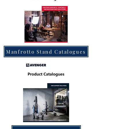
Manfrotto Stand Catalogues