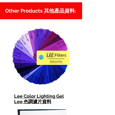
Other Products 其他產品資料:
Lee Color Lighting Gel
Lee 色調濾片資料