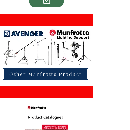
Other Manfrotto Product