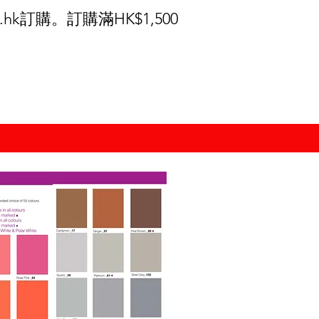
.hk
訂購。訂購滿HK$1,500