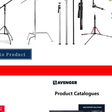
to Product