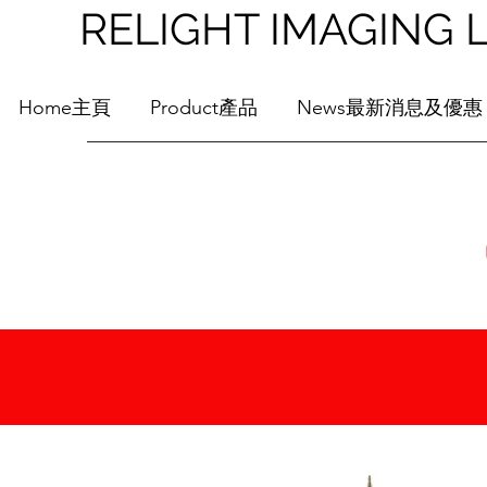
RELIGHT IMAGI
Home主頁
Product產品
News最新消息及優惠