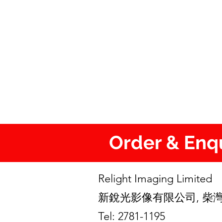
Order & En
Relight Imaging Limite
新銳光影像有限公司, 柴灣
Tel: 2781-1195