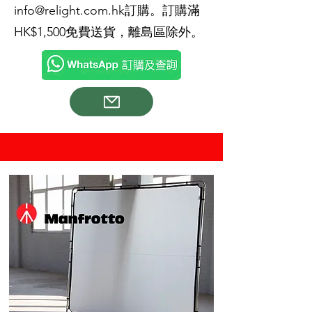
info@relight.com.hk
訂購。訂購滿
HK$1,500免費送貨，離島區除外。