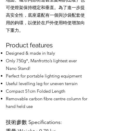
可使燈架保持穩定和垂直。為了進一步提
高安全性，底座還配有一個與沙袋配套使
用的鉤環，以便於在戶外使用時使增加向
下重力。
Product features
Designed & made in Italy
Only 750g*, Manfrotto’s lightest ever
Nano Stand!
Perfect for portable lighting equipment
Useful levelling leg for uneven terrain
Compact 51cm Folded Length
Removable carbon fibre centre column for
hand held use
技術參數 Specifications: