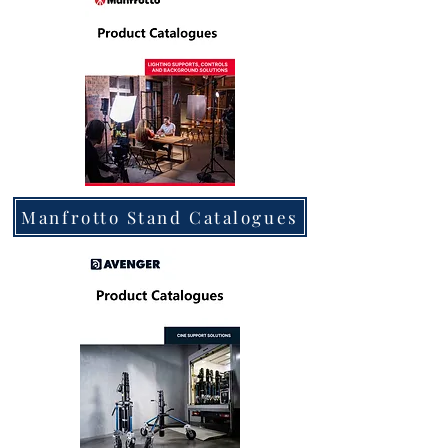
Manfrotto Stand Catalogues