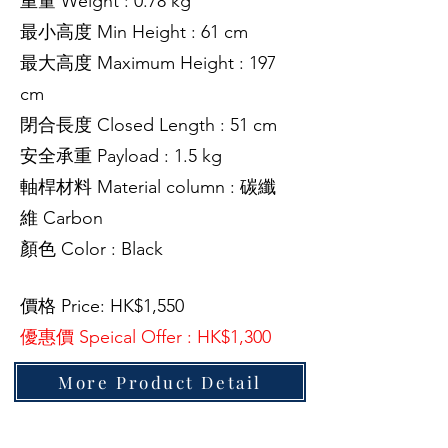
重量 Weight : 0.78 kg
最小高度 Min Height : 61 cm
最大高度 Maximum Height : 197
cm
閉合長度 Closed Length : 51 cm
安全承重 Payload : 1.5 kg
軸桿材料 Material column :
碳纖
維
Carbon
顏色 Color : Black
價格 Price: HK$1,550
優惠價 Speical Offer : HK$1,300
More Product Detail