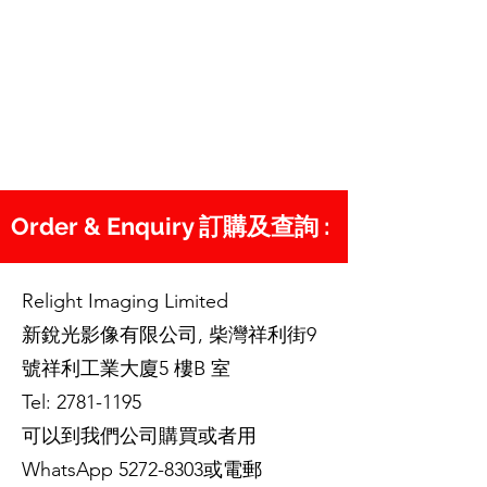
Order & Enquiry 訂購及查詢 :
Relight Imaging Limited
新銳光影像有限公司, 柴灣祥利街9
號祥利工業大廈5 樓B 室
Tel:
2781-1195
可以到我們公司購買或者用
WhatsApp
5272-8303
或電郵