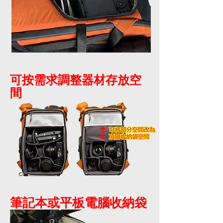
可按需求調整器材存放空
間
筆記本或平板電腦收納袋