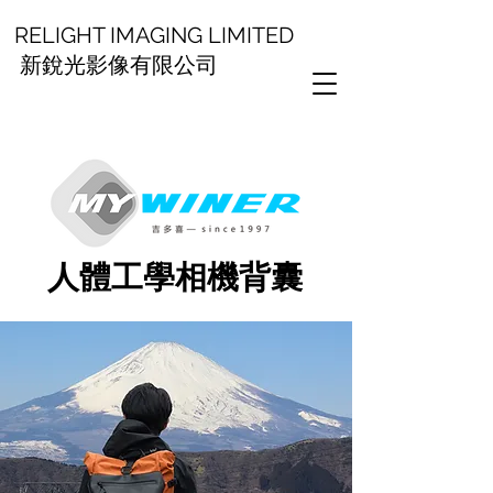
RELIGHT IMAGING LIMITED
新銳光影像有限公司
人體工學相機背囊