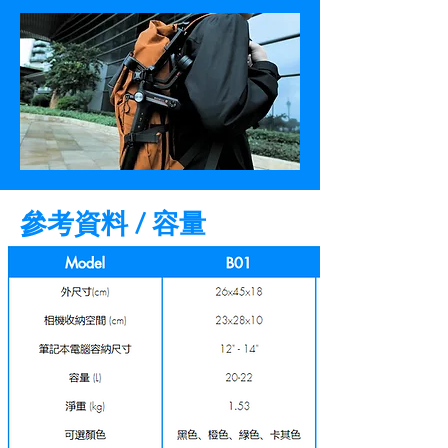
參考資料 / 容量