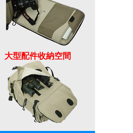
大型配件收納空間