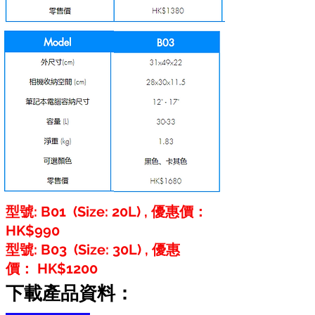
型號: B01 (Size: 20L) , 優惠價：
HK$990
型號: B03 (Size: 30L) , 優惠
價： HK$1200
下載產品資料：