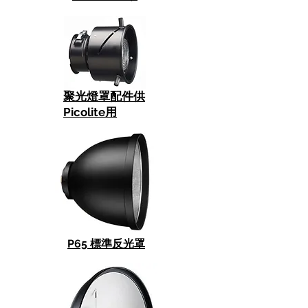
聚光燈罩配件供
Picolite用
P65 標準反光罩