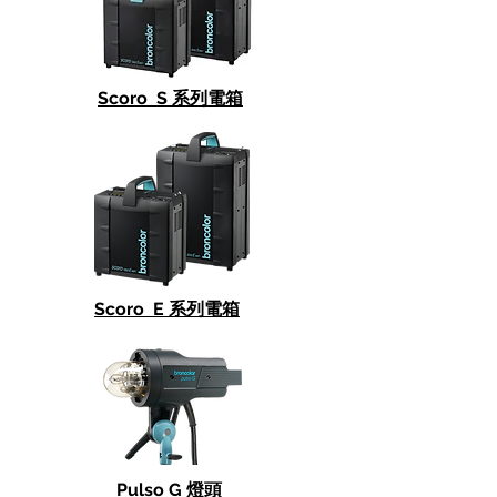
Scoro S 系列電箱
Scoro E 系列電箱
Pulso G 燈頭