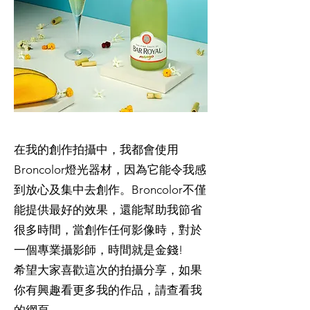
在我的創作拍攝中，我都會使用
Broncolor燈光器材，因為它能令我感
到放心及集中去創作。Broncolor不僅
能提供最好的效果，還能幫助我節省
很多時間，當創作任何影像時，對於
一個專業攝影師，時間就是金錢!
希望大家喜歡這次的拍攝分享，如果
你有興趣看更多我的作品，請查看我