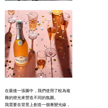
在最後一張圖中，我們使用了較為複
雜的燈光來營造不同的氛圍。
我需要在背景上創造一個漸變光線，