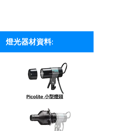
燈光器材資料:
Picolite 小型燈頭