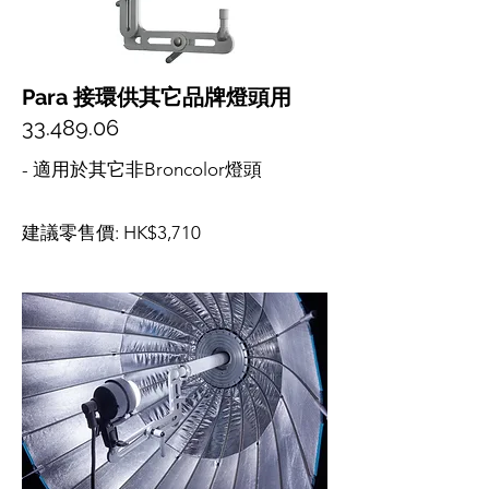
Para 接環供其它品牌燈頭用
33.489.06
- 適用於其它非Broncolor燈頭
建議零售價: HK$3,710