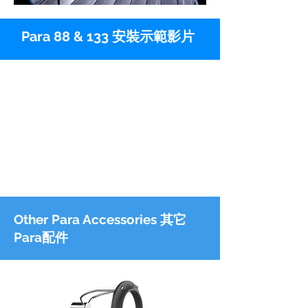
Para 88 & 133 安裝示範影片
Other Para Accessories 其它
Para配件