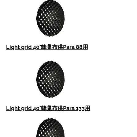
Light grid 40°蜂巢布供Para 88用
Light grid 40°蜂巢布供Para 133用