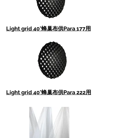
Light grid 40°蜂巢布供Para 177用
Light grid 40°蜂巢布供Para 222用