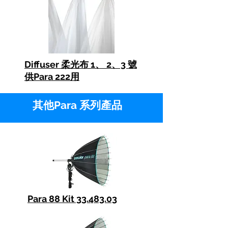
Diffuser 柔光布 1、 2、3 號
供Para 222用
其他Para 系列產品
Para 88 Kit 33.483.03