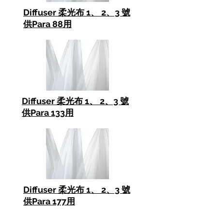
Diffuser 柔光布 1、 2、3 號
供Para 88用
Diffuser 柔光布 1、 2、3 號
供Para 133用
Diffuser 柔光布 1、 2、3 號
供Para 177用