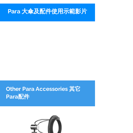
Para 大傘及配件使用示範影片
Other Para Accessories 其它
Para配件