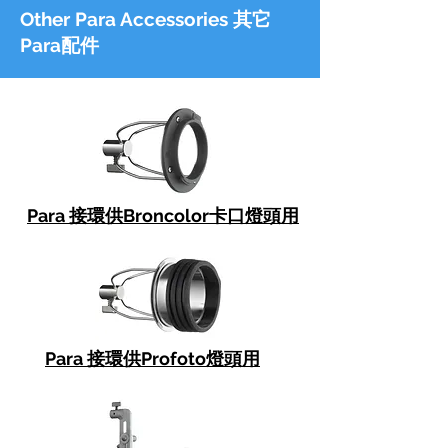
Other Para Accessories 其它
Para配件
Para 接環供Broncolor卡口燈頭用
Para 接環供
Profoto燈頭用